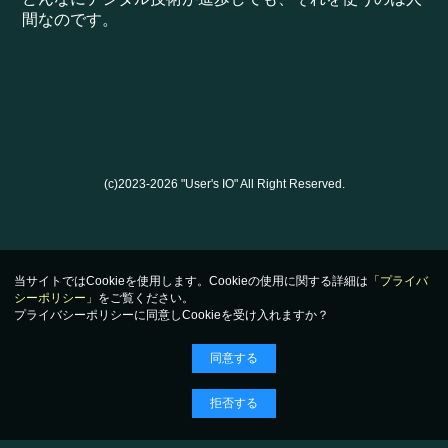
間なのです。
(c)2023-2026 "User's IO" All Right Reserved.
当サイトではCookieを使用します。Cookieの使用に関する詳細は
「プライバ
シーポリシー」
をご覧ください。
プライバシーポリシーに同意しCookieを受け入れますか？
同意する
拒否する